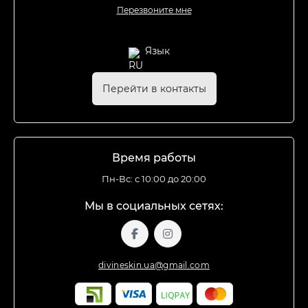
Перезвоните мне
Язык
Перейти в контакты
Время работы
Пн-Вс: с 10:00 до 20:00
Мы в социальных сетях:
divineskin.ua@gmail.com