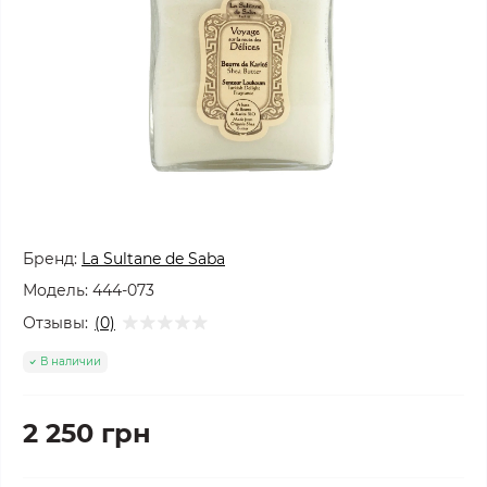
Бренд:
La Sultane de Saba
Модель:
444-073
Отзывы:
(0)
В наличии
2 250 грн