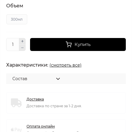
Объем
300мл
Купить
Характеристики:
(смотреть все)
Состав
Доставка
Доставка по стране за 1-2 дня.
Оплата онлайн