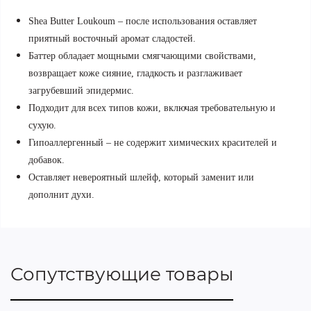
Shea Butter
Loukoum
– после использования оставляет
приятный восточный аромат сладостей.
Баттер обладает мощными смягчающими свойствами,
возвращает коже сияние, гладкость и разглаживает
загрубевший эпидермис.
Подходит для всех типов кожи, включая требовательную и
сухую.
Гипоаллергенный – не содержит химических красителей и
добавок.
Оставляет невероятный шлейф, который заменит или
дополнит духи.
Сопутствующие товары