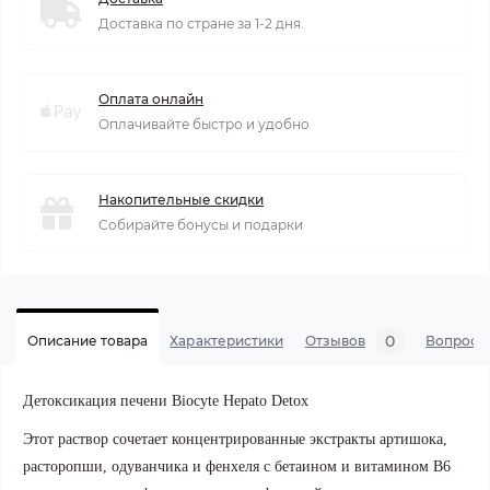
Доставка по стране за 1-2 дня.
Оплата онлайн
Оплачивайте быстро и удобно
Накопительные скидки
Собирайте бонусы и подарки
0
Описание товара
Характеристики
Отзывов
Вопросы
Детоксикация печени Biocyte Hepato Detox
Этот раствор сочетает концентрированные экстракты артишока,
расторопши, одуванчика и фенхеля с бетаином и витамином B6