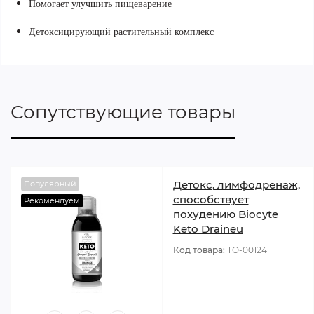
Помогает улучшить пищеварение
Детоксицирующий растительный комплекс
Сопутствующие товары
Детокс, лимфодренаж,
Популярный
способствует
Рекомендуем
похудению Biocyte
Keto Draineu
Код товара:
TO-00124