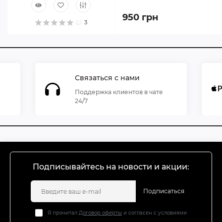
950 грн
3
Связаться с нами
Поддержка клиентов в чате
24/7
Подписывайтесь на новости и акции:
Подписаться
Я прочитал
Договор оферты
и согласен с условиями