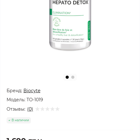
Бренд:
Biocyte
Модель:
TO-1019
Отзывы:
(0)
В наличии