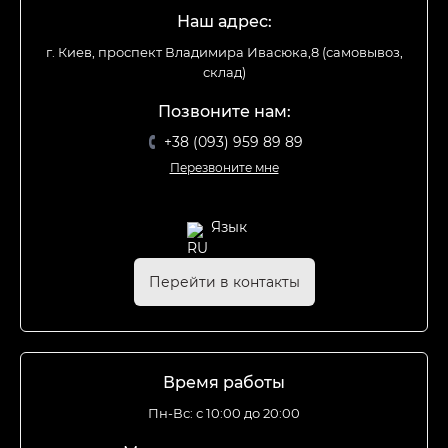
Наш адрес:
г. Киев, проспект Владимира Ивасюка,8 (самовывоз,
склад)
Позвоните нам:
+38 (093) 959 89 89
Перезвоните мне
Язык
Перейти в контакты
Время работы
Пн-Вс: с 10:00 до 20:00