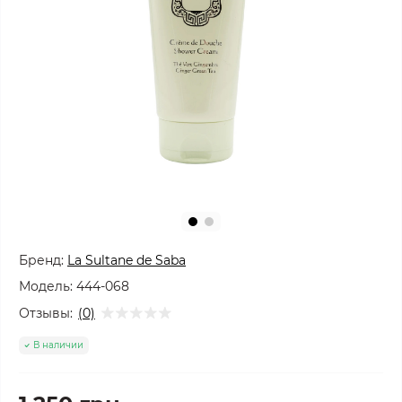
Бренд:
La Sultane de Saba
Модель:
444-068
Отзывы:
(0)
В наличии