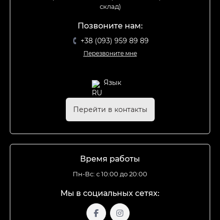
склад)
Позвоните нам:
+38 (093) 959 89 89
Перезвоните мне
Язык
Перейти в контакты
Время работы
Пн-Вс: с 10:00 до 20:00
Мы в социальных сетях: