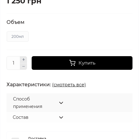
1 250 грн
Объем
200мл
Купить
Характеристики:
(смотреть все)
Способ
применения
Состав
Доставка