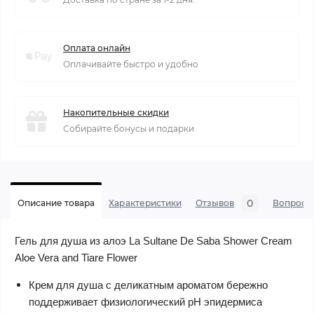
Оплата онлайн
Оплачивайте быстро и удобно
Накопительные скидки
Собирайте бонусы и подарки
0
Описание товара
Характеристики
Отзывов
Вопросы
Гель для душа из алоэ La Sultane De Saba Shower Cream
Aloe Vera and Tiare Flower
Крем для душа с деликатным ароматом бережно
поддерживает физиологический рН эпидермиса