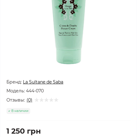
Бренд:
La Sultane de Saba
Модель:
444-070
Отзывы:
(0)
В наличии
1 250 грн