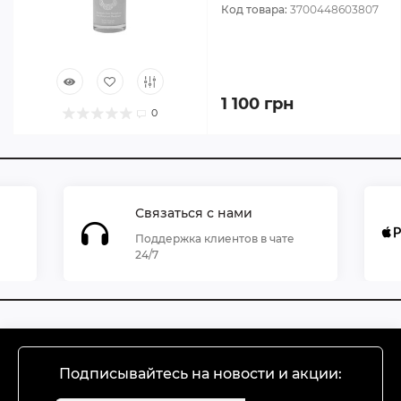
Код товара:
3700448603807
1 100 грн
0
Связаться с нами
Поддержка клиентов в чате
24/7
Подписывайтесь на новости и акции: