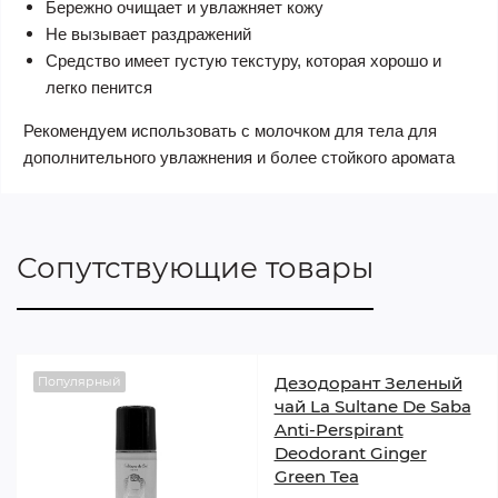
Бережно очищает и увлажняет кожу
Не вызывает раздражений
Средство имеет густую текстуру, которая хорошо и
легко пенится
Рекомендуем использовать с молочком для тела для
дополнительного увлажнения и более стойкого аромата
Сопутствующие товары
Дезодорант Зеленый
Популярный
чай La Sultane De Saba
Anti-Perspirant
Deodorant Ginger
Green Tea