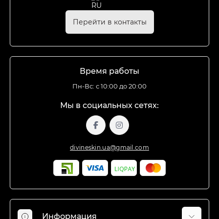
Перейти в контакты
Время работы
Пн-Вс: с 10:00 до 20:00
Мы в социальных сетях:
divineskin.ua@gmail.com
Информация