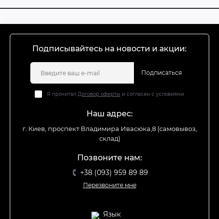
Подписывайтесь на новости и акции:
Подписаться
Я прочитал
Договор оферты
и согласен с условиями
Наш адрес:
г. Киев, проспект Владимира Ивасюка,8 (самовывоз,
склад)
Позвоните нам:
+38 (093) 959 89 89
Перезвоните мне
Язык