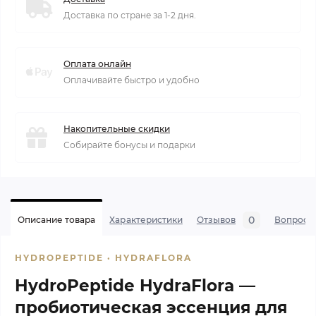
Доставка по стране за 1-2 дня.
Оплата онлайн
Оплачивайте быстро и удобно
Накопительные скидки
Собирайте бонусы и подарки
0
Описание товара
Характеристики
Отзывов
Вопросы
HYDROPEPTIDE · HYDRAFLORA
HydroPeptide HydraFlora —
пробиотическая эссенция для