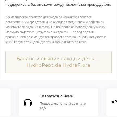
поддерживать баланс кожи между кислотными процедурами.
Косметическое средство для ухода за кожей; не является
лекарственным средством и не обладает медицинским действием.
Избегайте попадания в глаза. Не наносите на повреждённую кожу.
Формула содержит цитрусовые экстракты — перед первым
применением рекомендуется провести тест на небольшом участке
кожи. Результат индивидуален и зависит от типа кожи.
Баланс и сияние каждый день —
HydroPeptide HydraFlora
Связаться с нами
Поддержка клиентов в чате
24/7