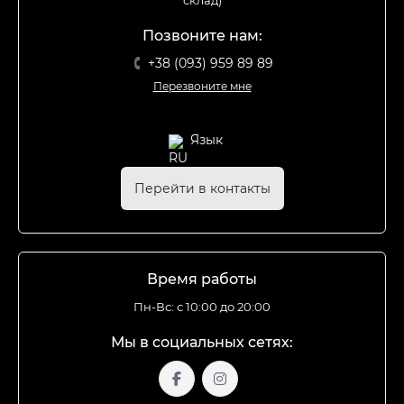
Позвоните нам:
+38 (093) 959 89 89
Перезвоните мне
Язык
Перейти в контакты
Время работы
Пн-Вс: с 10:00 до 20:00
Мы в социальных сетях: