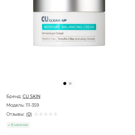
Бренд:
CU SKIN
Модель:
111-359
Отзывы:
(0)
В наличии