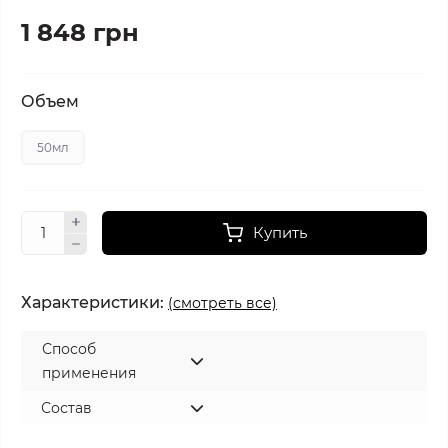
1 848 грн
Объем
50мл
Купить
Характеристики:
(смотреть все)
Способ
применения
Состав