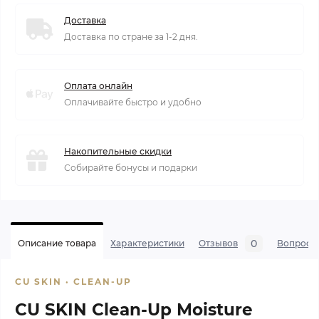
Доставка
Доставка по стране за 1-2 дня.
Оплата онлайн
Оплачивайте быстро и удобно
Накопительные скидки
Собирайте бонусы и подарки
0
Описание товара
Характеристики
Отзывов
Вопросы
CU SKIN · CLEAN-UP
CU SKIN Clean-Up Moisture