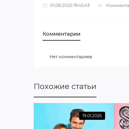
01.08.2025 19:45:43
Коммента
Комментарии
Нет комментариев
Похожие статьи
19.01.2026