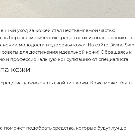
енный уход за кожей стал неотъемлемой частью
 выбора косметических средств к их использованию – в
анении молодости и здоровья кожи. На сайте Divine Skin
 советы для достижения идеальной кожи! Обращаясь к
ю и профессиональную консультацию от специалиста!
ипа кожи
редства, важно знать свой тип кожи. Кожа может быть:
 поможет подобрать средства, которые будут лучше