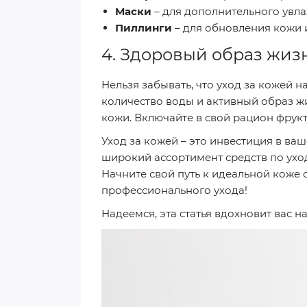
Маски
– для дополнительного увл
Пиллинги
– для обновления кожи 
4. Здоровый образ жиз
Нельзя забывать, что уход за кожей 
количество воды и активный образ 
кожи. Включайте в свой рацион фрук
Уход за кожей – это инвестиция в ваш
широкий ассортимент средств по ухо
Начните свой путь к идеальной коже с
профессионального ухода!
Надеемся, эта статья вдохновит вас н