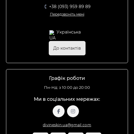
+38 (093) 959 89 89
Передзвоніть мені
Українська
До контактів
Графік роботи
Пн-Нд: з 10:00 до 20:00
Ми в соціальних мережах:
divineskin.ua@gmail.com