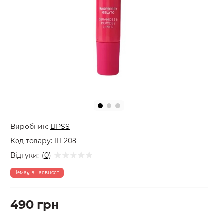
Виробник:
LIPSS
Код товару:
111-208
Відгуки:
(0)
Немає в наявності
490 грн