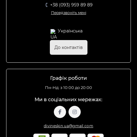
+38 (093) 959 89 89
Передзвоніть мені
Українська
До контактів
Графік роботи
Пн-Нд: з 10:00 до 20:00
Ми в соціальних мережах:
divineskin.ua@gmail.com