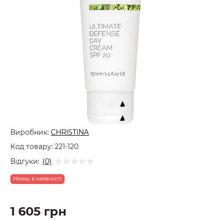
Виробник:
CHRISTINA
Код товару:
221-120
Відгуки:
(0)
Немає в наявності
1 605 грн