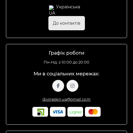
Українська
До контактів
Графік роботи
Пн-Нд: з 10:00 до 20:00
Ми в соціальних мережах:
divineskin.ua@gmail.com