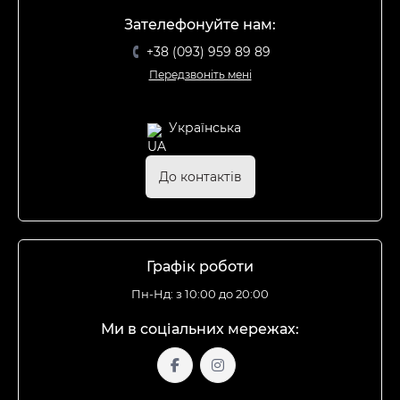
Зателефонуйте нам:
+38 (093) 959 89 89
Передзвоніть мені
Українська
До контактів
Графік роботи
Пн-Нд: з 10:00 до 20:00
Ми в соціальних мережах: