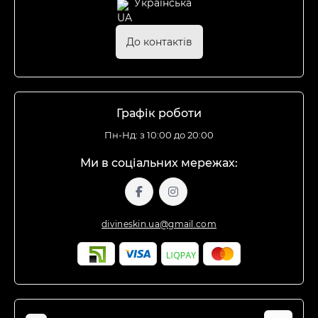
Українська
До контактів
Графік роботи
Пн-Нд: з 10:00 до 20:00
Ми в соціальних мережах:
divineskin.ua@gmail.com