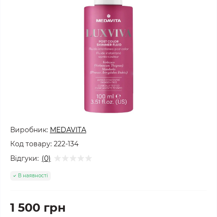
Виробник:
MEDAVITA
Код товару:
222-134
Відгуки:
(0)
В наявності
1 500 грн