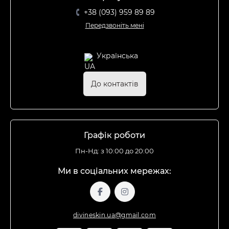
+38 (093) 959 89 89
Передзвоніть мені
Українська
До контактів
Графік роботи
Пн-Нд: з 10:00 до 20:00
Ми в соціальних мережах:
divineskin.ua@gmail.com