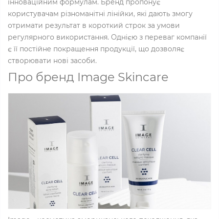
інноваційним формулам. Бренд пропонує
користувачам різноманітні лінійки, які дають змогу
отримати результат в короткий строк за умови
регулярного використання. Однією з переваг компанії
є її постійне покращення продукції, що дозволяє
створювати нові засоби.
Про бренд Image Skincare