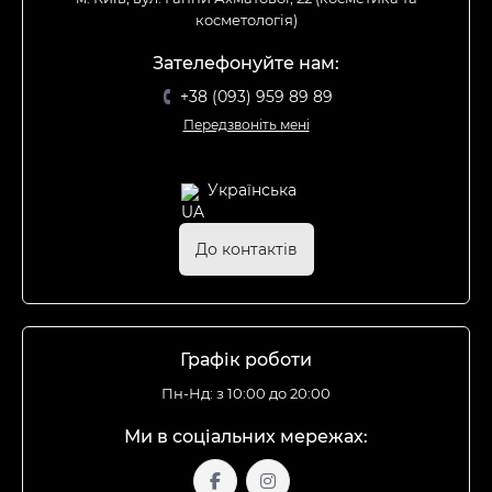
косметологія)
Зателефонуйте нам:
+38 (093) 959 89 89
Передзвоніть мені
Українська
До контактів
Графік роботи
Пн-Нд: з 10:00 до 20:00
Ми в соціальних мережах: