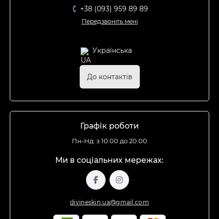
+38 (093) 959 89 89
Передзвоніть мені
Українська
До контактів
Графік роботи
Пн-Нд: з 10:00 до 20:00
Ми в соціальних мережах:
divineskin.ua@gmail.com