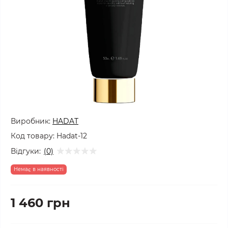
Виробник:
HADAT
Код товару:
Hadat-12
Відгуки:
(0)
Немає в наявності
1 460 грн