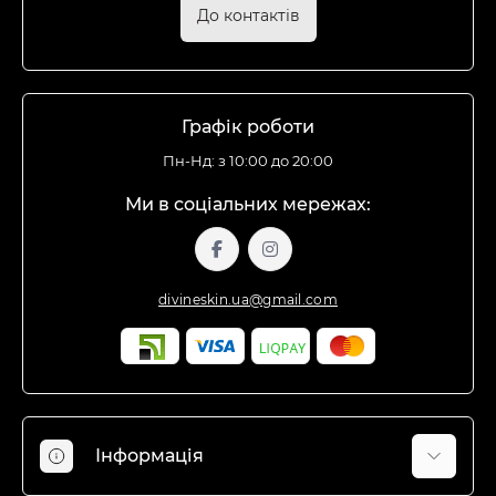
До контактів
Графік роботи
Пн-Нд: з 10:00 до 20:00
Ми в соціальних мережах:
divineskin.ua@gmail.com
Інформація