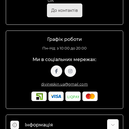
До контактів
Графік роботи
Пн-Нд: з 10:00 до 20:00
Ми в соціальних мережах:
divineskin.ua@gmail.com
Інформація