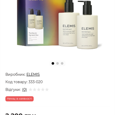
Виробник:
ELEMIS
Код товару:
333-020
Відгуки:
(0)
Немає в наявності