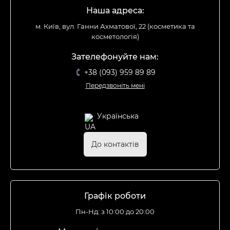
Наша адреса:
м. Київ, вул. Ганни Ахматової, 22 (косметика та
косметологія)
Зателефонуйте нам:
+38 (093) 959 89 89
Передзвоніть мені
Українська
До контактів
Графік роботи
Пн-Нд: з 10:00 до 20:00