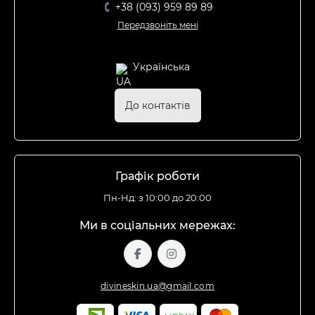
+38 (093) 959 89 89
Передзвоніть мені
Українська
До контактів
Графік роботи
Пн-Нд: з 10:00 до 20:00
Ми в соціальних мережах:
divineskin.ua@gmail.com