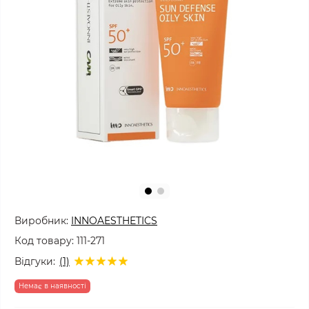
Виробник:
INNOAESTHETICS
Код товару:
111-271
Відгуки:
(1)
Немає в наявності