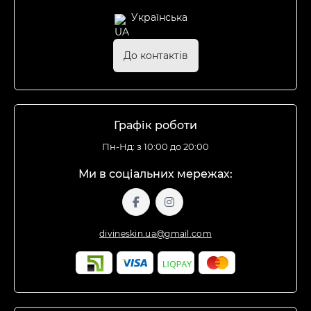
Українська
До контактів
Графік роботи
Пн-Нд: з 10:00 до 20:00
Ми в соціальних мережах:
divineskin.ua@gmail.com