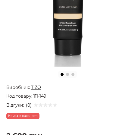
Виробник:
TIZO
Код товару:
111-149
Відгуки:
(0)
Немає в наявності