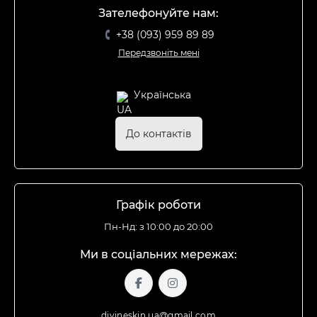
Зателефонуйте нам:
+38 (093) 959 89 89
Передзвоніть мені
Українська
До контактів
Графік роботи
Пн-Нд: з 10:00 до 20:00
Ми в соціальних мережах:
divineskin.ua@gmail.com