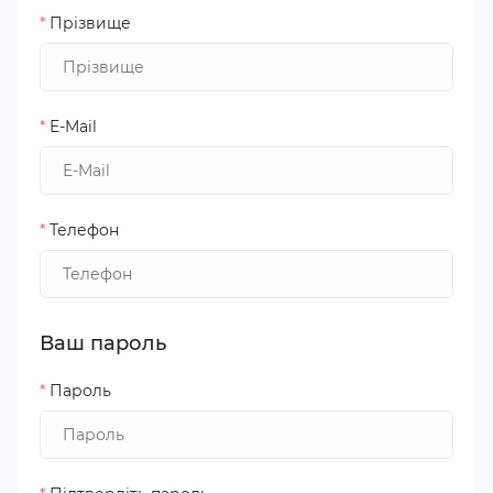
*
Прізвище
*
E-Mail
*
Телефон
Ваш пароль
*
Пароль