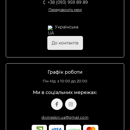
+38 (093) 959 89 89
Передзвоніть мені
Українська
До контактів
Графік роботи
Пн-Нд: з 10:00 до 20:00
Ми в соціальних мережах:
divineskin.ua@gmail.com