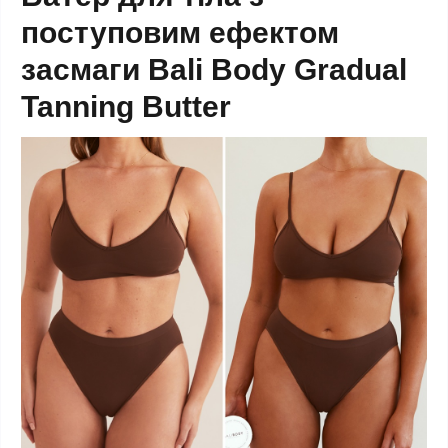
поступовим ефектом
засмаги Bali Body Gradual
Tanning Butter