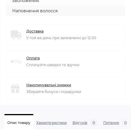
Зволоження
Наповнення волосся
Доставка
У той же день при замовленні до 12:00
Оплата
Сплачуйте швидко та зручно
Накопичувальні знижки
Збирайте бонуси і подарунки
0
0
Опис товару
Характеристики
Відгуків
Питання