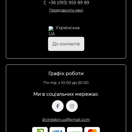
+38 (093) 959 89 89
Передзвоніть мені
Українська
До контактів
Графік роботи
Пн-Нд: з 10:00 до 20:00
Ми в соціальних мережах:
divineskin.ua@gmail.com