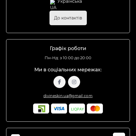
Українська
До контактів
Графік роботи
Пн-Нд: з 10:00 до 20:00
Ми в соціальних мережах:
divineskin.ua@gmail.com