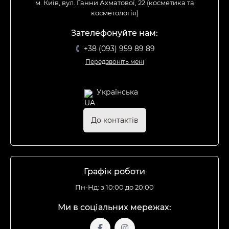
м. Київ, вул. Ганни Ахматової, 22 (косметика та
косметологія)
Зателефонуйте нам:
+38 (093) 959 89 89
Передзвоніть мені
Українська
До контактів
Графік роботи
Пн-Нд: з 10:00 до 20:00
Ми в соціальних мережах: