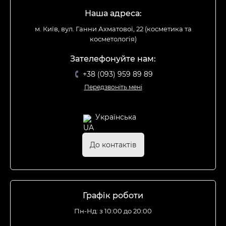
Наша адреса:
м. Київ, вул. Ганни Ахматової, 22 (косметика та
косметологія)
Зателефонуйте нам:
+38 (093) 959 89 89
Передзвоніть мені
Українська
До контактів
Графік роботи
Пн-Нд: з 10:00 до 20:00