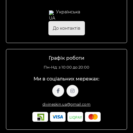
Українська
До контактів
Графік роботи
Пн-Нд: з 10:00 до 20:00
Ми в соціальних мережах:
divineskin.ua@gmail.com