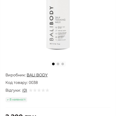
Виробник:
BALI BODY
Код товару:
0038
Відгуки:
(0)
В наявності