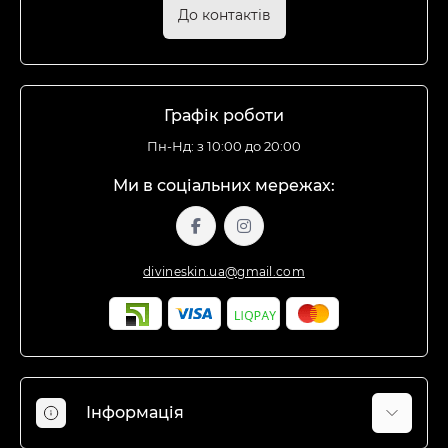
До контактів
Графік роботи
Пн-Нд: з 10:00 до 20:00
Ми в соціальних мережах:
divineskin.ua@gmail.com
Інформація