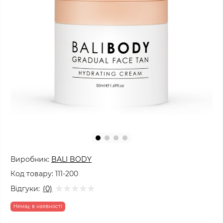
Виробник:
BALI BODY
Код товару:
111-200
Відгуки:
(0)
Немає в наявності