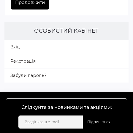
Продовжити
ОСОБИСТИЙ КАБІНЕТ
Вхід
Реєстрація
Забули пароль?
Слідкуйте за новинками та акціями:
Підпишіться